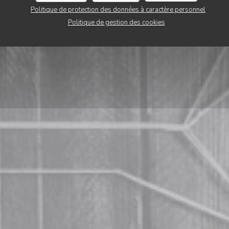
Politique de protection des données à caractère personnel
RÉSERVER
Politique de gestion des cookies