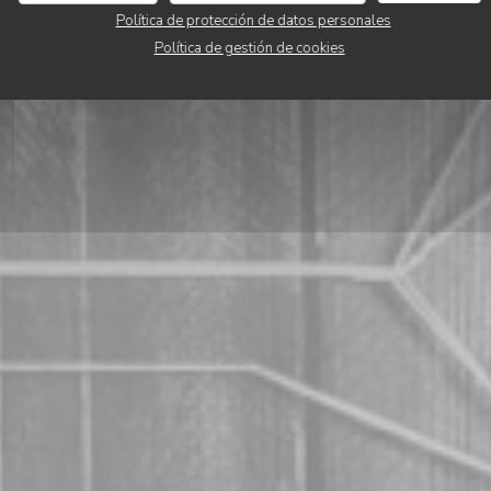
Política de protección de datos personales
RESERVAR UNA MESA
Política de gestión de cookies