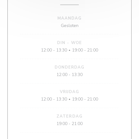
MAANDAG
Gesloten
DIN
-
WOE
12:00 - 13:30
19:00 - 21:00
•
DONDERDAG
12:00 - 13:30
VRIJDAG
12:00 - 13:30
19:00 - 21:00
•
ZATERDAG
19:00 - 21:00